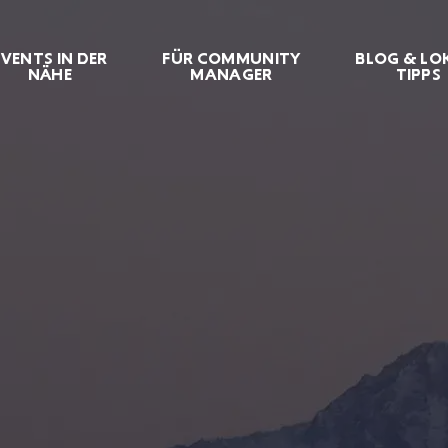
EVENTS IN DER
FÜR COMMUNITY
BLOG & LO
NÄHE
MANAGER
TIPPS